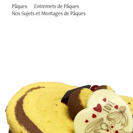
Pâques
Entremets de Pâques
Nos Sujets et Montages de Pâques