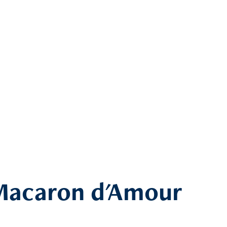
acaron d'Amour