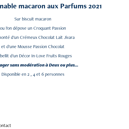
rnable macaron aux Parfums 2021
Sur biscuit macaron
ou l'on dépose un Croquant Passion
onté d'un Crémeux Chocolat Lait Jivara
et d'une Mousse Passion Chocolat
ellit d'un Décor In-Love Fruits Rouges
ager sans modération à Deux ou plus...
Disponible en 2 , 4 et 6 personnes
ontact