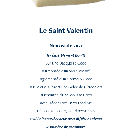
Le Saint Valentin
Nouveauté 2021
Irrésistiblement Bon!!!
Sur une Dacquoise Coco
surmontée d'un Sablé Pressé
agrémenté d'un Crémeux Coco
sur le quel s'insert une Gelée de Citron Vert
surmontée d'une Mousse Coco
avec Décor Love-In You and Me
Disponible pour 2, 4 et 6 personnes
seul la forme du coeur peut différer suivant
le nombre de personnes