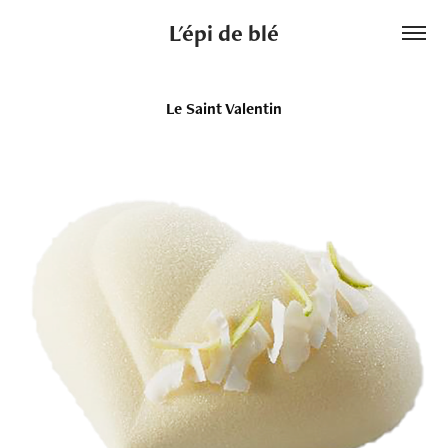
L'épi de blé
Le Saint Valentin